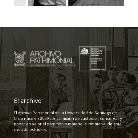
El archivo
El Archivo Patrimonial de la Universidad de Santiago de
Chile nace en 2009 con la misión de custodiar, conservar y
poner en valor el patrimonio material e inmaterial de esta
casa de estudios.