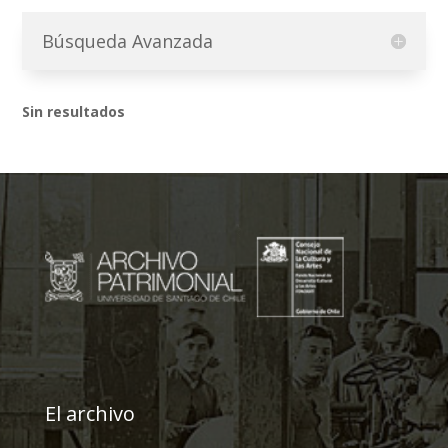
Búsqueda Avanzada
Sin resultados
El archivo