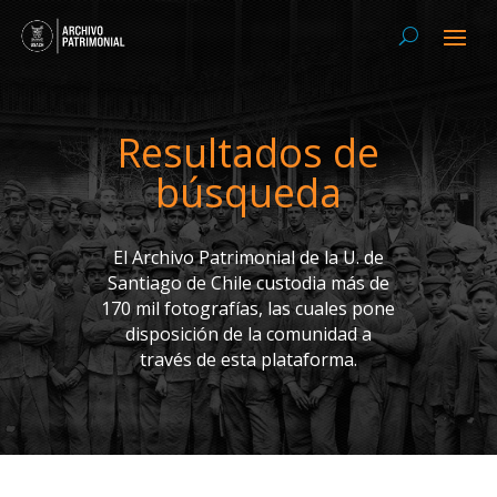
Resultados de
búsqueda
El Archivo Patrimonial de la U. de
Santiago de Chile custodia más de
170 mil fotografías, las cuales pone
disposición de la comunidad a
través de esta plataforma.