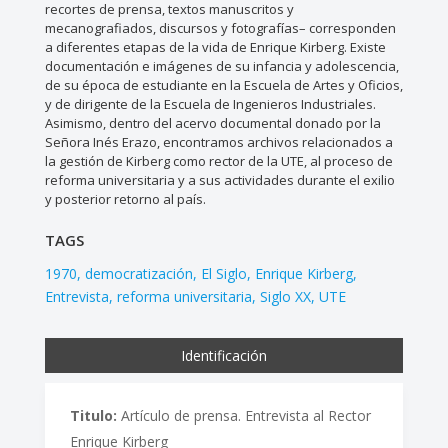
recortes de prensa, textos manuscritos y
mecanografiados, discursos y fotografías– corresponden
a diferentes etapas de la vida de Enrique Kirberg. Existe
documentación e imágenes de su infancia y adolescencia,
de su época de estudiante en la Escuela de Artes y Oficios,
y de dirigente de la Escuela de Ingenieros Industriales.
Asimismo, dentro del acervo documental donado por la
Señora Inés Erazo, encontramos archivos relacionados a
la gestión de Kirberg como rector de la UTE, al proceso de
reforma universitaria y a sus actividades durante el exilio
y posterior retorno al país.
TAGS
1970
democratización
El Siglo
Enrique Kirberg
Entrevista
reforma universitaria
Siglo XX
UTE
Identificación
Titulo:
Artículo de prensa. Entrevista al Rector
Enrique Kirberg