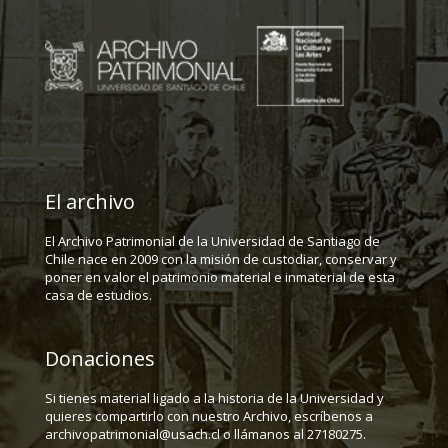
El archivo
El Archivo Patrimonial de la Universidad de Santiago de
Chile nace en 2009 con la misión de custodiar, conservar y
poner en valor el patrimonio material e inmaterial de esta
casa de estudios.
Donaciones
Si tienes material ligado a la historia de la Universidad y
quieres compartirlo con nuestro Archivo, escríbenos a
archivopatrimonial@usach.cl o llámanos al 27180275.