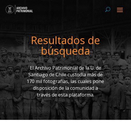
Resultados de
búsqueda
El Archivo Patrimonial de la U. de
Santiago de Chile custodia más de
170 mil fotografías, las cuales pone
disposición de la comunidad a
través de esta plataforma.