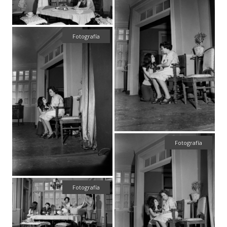
Fotografía
Fotografía
Fotografía