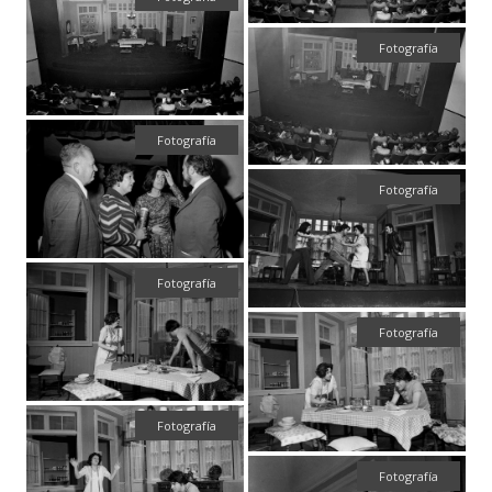
Fotografía
Fotografía
Fotografía
Fotografía
Fotografía
Fotografía
Fotografía