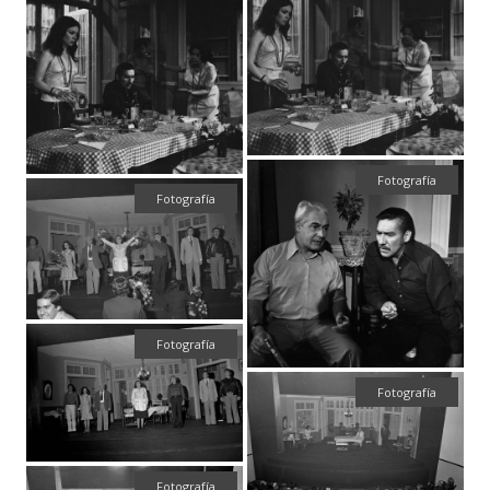
Fotografía
Fotografía
Fotografía
Fotografía
Fotografía