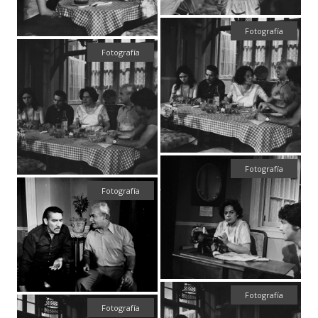
Fotografía
Fotografía
Fotografía
Fotografía
Fotografía
Fotografía