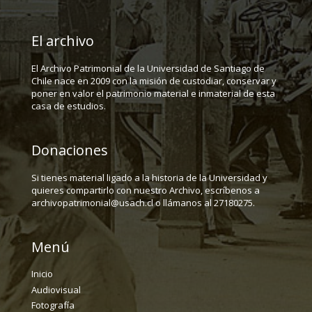
El archivo
El Archivo Patrimonial de la Universidad de Santiago de
Chile nace en 2009 con la misión de custodiar, conservar y
poner en valor el patrimonio material e inmaterial de esta
casa de estudios.
Donaciones
Si tienes material ligado a la historia de la Universidad y
quieres compartirlo con nuestro Archivo, escríbenos a
archivopatrimonial@usach.cl o llámanos al 27180275.
Menú
Inicio
Audiovisual
Fotografía