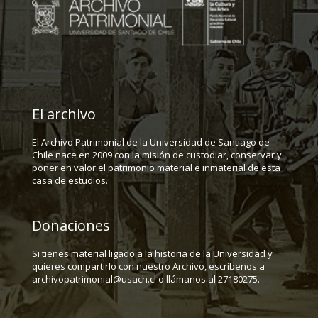
El archivo
El Archivo Patrimonial de la Universidad de Santiago de
Chile nace en 2009 con la misión de custodiar, conservar y
poner en valor el patrimonio material e inmaterial de esta
casa de estudios.
Donaciones
Si tienes material ligado a la historia de la Universidad y
quieres compartirlo con nuestro Archivo, escríbenos a
archivopatrimonial@usach.cl o llámanos al 27180275.