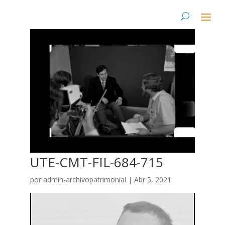
UTE-CMT-FIL-684-715
por
admin-archivopatrimonial
|
Abr 5, 2021