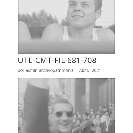
UTE-CMT-FIL-681-708
por
admin-archivopatrimonial
|
Abr 5, 2021