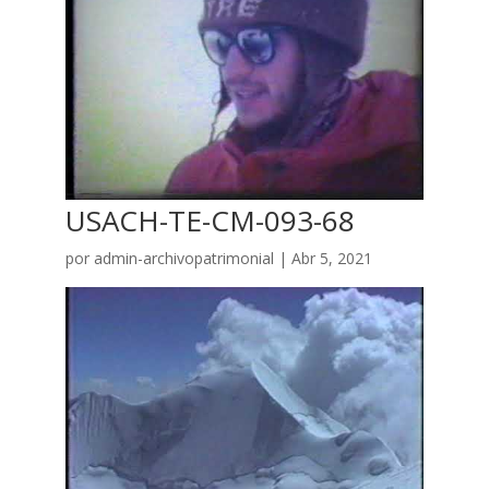
USACH-TE-CM-093-68
por
admin-archivopatrimonial
|
Abr 5, 2021