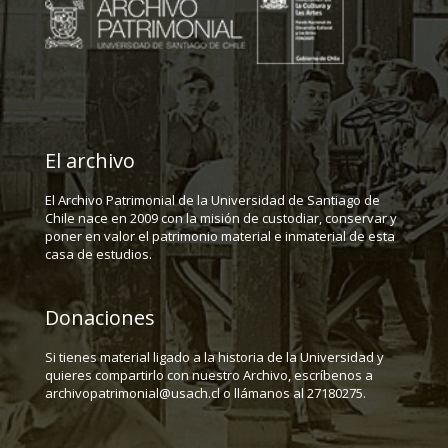
El archivo
El Archivo Patrimonial de la Universidad de Santiago de
Chile nace en 2009 con la misión de custodiar, conservar y
poner en valor el patrimonio material e inmaterial de esta
casa de estudios.
Donaciones
Si tienes material ligado a la historia de la Universidad y
quieres compartirlo con nuestro Archivo, escríbenos a
archivopatrimonial@usach.cl o llámanos al 27180275.