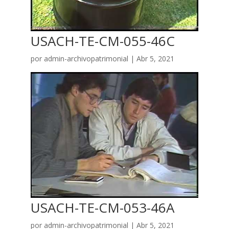
USACH-TE-CM-055-46C
por
admin-archivopatrimonial
|
Abr 5, 2021
USACH-TE-CM-053-46A
por
admin-archivopatrimonial
|
Abr 5, 2021