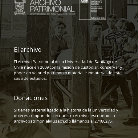
El archivo
El Archivo Patrimonial de la Universidad de Santiago de
Chile nace en 2009 con la misión de custodiar, conservar y
poner en valor el patrimonio material e inmaterial de esta
casa de estudios.
Donaciones
Si tienes material ligado a la historia de la Universidad y
quieres compartirlo con nuestro Archivo, escríbenos a
archivopatrimonial@usach.cl o llámanos al 27180275.