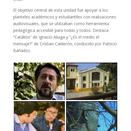
El objetivo central de esta unidad fue apoyar a los
planteles académicos y estudiantiles con realizaciones
audiovisuales, que se utilizaban como herramienta
pedagógica accesible para todas y todos. Destaca
“Catálisis” de Ignacio Aliaga y “¿Es el medio el
mensaje?” de Cristian Calderón, conducido por Patricio
Bañados.
Audiovisual
Audiovisual
Audiovisual
Audiovisual