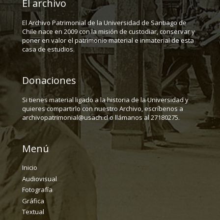
El archivo
El Archivo Patrimonial de la Universidad de Santiago de
Chile nace en 2009 con la misión de custodiar, conservar y
poner en valor el patrimonio material e inmaterial de esta
casa de estudios.
Donaciones
Si tienes material ligado a la historia de la Universidad y
quieres compartirlo con nuestro Archivo, escríbenos a
archivopatrimonial@usach.cl o llámanos al 27180275.
Menú
Inicio
Audiovisual
Fotografía
Gráfica
Textual