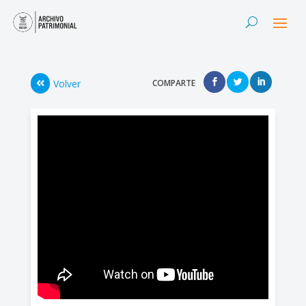
Volver
COMPARTE