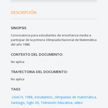
DESCRIPCIÓN
SINOPSIS
Convocatoria para estudiantes de enseñanza media a
participar de la primera Olimpiada Nacional de Matemática
del año 1988.
CONTEXTO DEL DOCUMENTO:
No aplica
TRAYECTORIA DEL DOCUMENTO:
No aplica
TAGS
USACH
1988
estudiantes
olimpiadas de matemática
Santiago
Siglo XX
Televisión Educativa
video