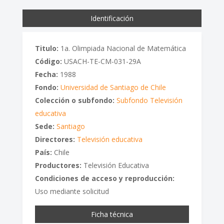
Identificación
Titulo:
1a. Olimpiada Nacional de Matemática
Código:
USACH-TE-CM-031-29A
Fecha:
1988
Fondo:
Universidad de Santiago de Chile
Colección o subfondo:
Subfondo Televisión
educativa
Sede:
Santiago
Directores:
Televisión educativa
País:
Chile
Productores:
Televisión Educativa
Condiciones de acceso y reproducción:
Uso mediante solicitud
Ficha técnica