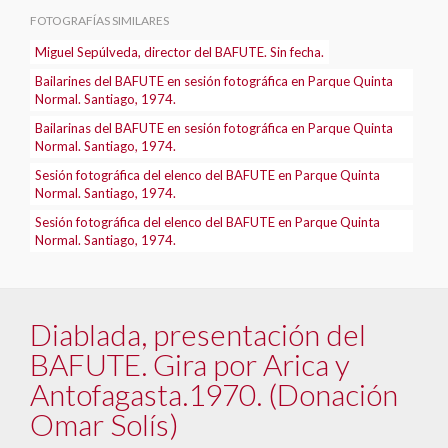
FOTOGRAFÍAS SIMILARES
Miguel Sepúlveda, director del BAFUTE. Sin fecha.
Bailarines del BAFUTE en sesión fotográfica en Parque Quinta
Normal. Santiago, 1974.
Bailarinas del BAFUTE en sesión fotográfica en Parque Quinta
Normal. Santiago, 1974.
Sesión fotográfica del elenco del BAFUTE en Parque Quinta
Normal. Santiago, 1974.
Sesión fotográfica del elenco del BAFUTE en Parque Quinta
Normal. Santiago, 1974.
Diablada, presentación del
BAFUTE. Gira por Arica y
Antofagasta.1970. (Donación
Omar Solís)