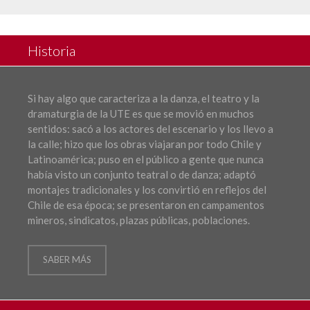
Historia
Si hay algo que caracteriza a la danza, el teatro y la
dramaturgia de la UTE es que se movió en muchos
sentidos: sacó a los actores del escenario y los llevo a
la calle; hizo que los obras viajaran por todo Chile y
Latinoamérica; puso en el público a gente que nunca
había visto un conjunto teatral o de danza; adaptó
montajes tradicionales y los convirtió en reflejos del
Chile de esa época; se presentaron en campamentos
mineros, sindicatos, plazas públicas, poblaciones.
SABER MÁS