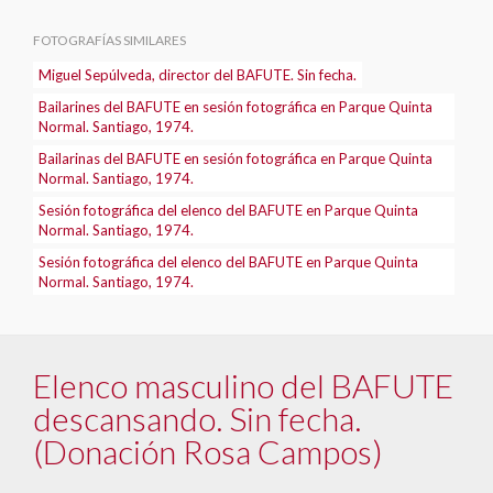
FOTOGRAFÍAS SIMILARES
Miguel Sepúlveda, director del BAFUTE. Sin fecha.
Bailarines del BAFUTE en sesión fotográfica en Parque Quinta
Normal. Santiago, 1974.
Bailarinas del BAFUTE en sesión fotográfica en Parque Quinta
Normal. Santiago, 1974.
Sesión fotográfica del elenco del BAFUTE en Parque Quinta
Normal. Santiago, 1974.
Sesión fotográfica del elenco del BAFUTE en Parque Quinta
Normal. Santiago, 1974.
Elenco masculino del BAFUTE
descansando. Sin fecha.
(Donación Rosa Campos)