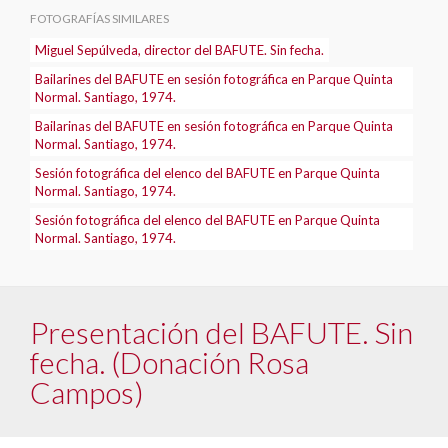
FOTOGRAFÍAS SIMILARES
Miguel Sepúlveda, director del BAFUTE. Sin fecha.
Bailarines del BAFUTE en sesión fotográfica en Parque Quinta
Normal. Santiago, 1974.
Bailarinas del BAFUTE en sesión fotográfica en Parque Quinta
Normal. Santiago, 1974.
Sesión fotográfica del elenco del BAFUTE en Parque Quinta
Normal. Santiago, 1974.
Sesión fotográfica del elenco del BAFUTE en Parque Quinta
Normal. Santiago, 1974.
Presentación del BAFUTE. Sin
fecha. (Donación Rosa
Campos)