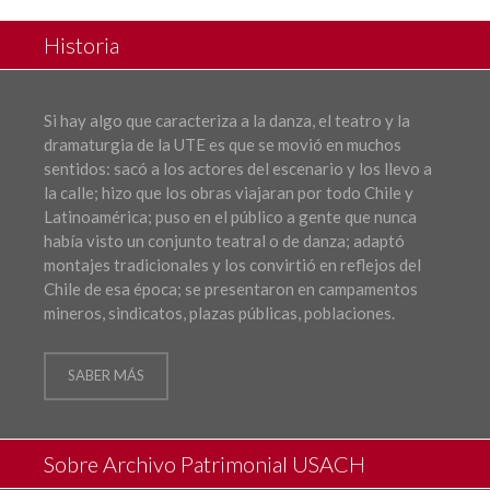
Historia
Si hay algo que caracteriza a la danza, el teatro y la
dramaturgia de la UTE es que se movió en muchos
sentidos: sacó a los actores del escenario y los llevo a
la calle; hizo que los obras viajaran por todo Chile y
Latinoamérica; puso en el público a gente que nunca
había visto un conjunto teatral o de danza; adaptó
montajes tradicionales y los convirtió en reflejos del
Chile de esa época; se presentaron en campamentos
mineros, sindicatos, plazas públicas, poblaciones.
SABER MÁS
Sobre Archivo Patrimonial USACH