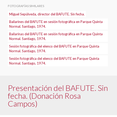
FOTOGRAFÍAS SIMILARES
Miguel Sepúlveda, director del BAFUTE. Sin fecha.
Bailarines del BAFUTE en sesión fotográfica en Parque Quinta
Normal. Santiago, 1974.
Bailarinas del BAFUTE en sesión fotográfica en Parque Quinta
Normal. Santiago, 1974.
Sesión fotográfica del elenco del BAFUTE en Parque Quinta
Normal. Santiago, 1974.
Sesión fotográfica del elenco del BAFUTE en Parque Quinta
Normal. Santiago, 1974.
Presentación del BAFUTE. Sin
fecha. (Donación Rosa
Campos)