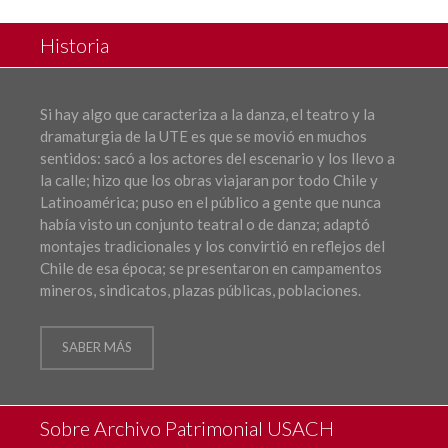
Historia
Si hay algo que caracteriza a la danza, el teatro y la
dramaturgia de la UTE es que se movió en muchos
sentidos: sacó a los actores del escenario y los llevo a
la calle; hizo que los obras viajaran por todo Chile y
Latinoamérica; puso en el público a gente que nunca
había visto un conjunto teatral o de danza; adaptó
montajes tradicionales y los convirtió en reflejos del
Chile de esa época; se presentaron en campamentos
mineros, sindicatos, plazas públicas, poblaciones.
SABER MÁS
Sobre Archivo Patrimonial USACH