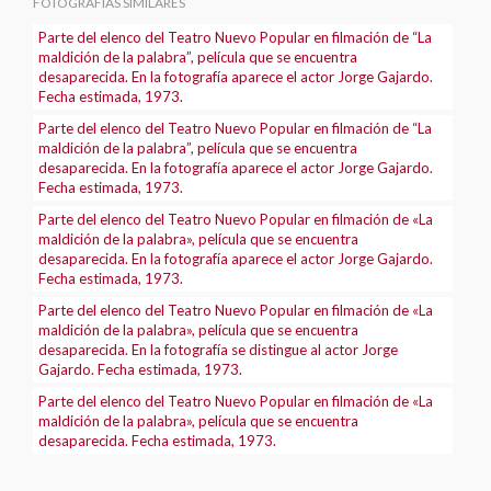
FOTOGRAFÍAS SIMILARES
Parte del elenco del Teatro Nuevo Popular en filmación de “La
maldición de la palabra”, película que se encuentra
desaparecida. En la fotografía aparece el actor Jorge Gajardo.
Fecha estimada, 1973.
Parte del elenco del Teatro Nuevo Popular en filmación de “La
maldición de la palabra”, película que se encuentra
desaparecida. En la fotografía aparece el actor Jorge Gajardo.
Fecha estimada, 1973.
Parte del elenco del Teatro Nuevo Popular en filmación de «La
maldición de la palabra», película que se encuentra
desaparecida. En la fotografía aparece el actor Jorge Gajardo.
Fecha estimada, 1973.
Parte del elenco del Teatro Nuevo Popular en filmación de «La
maldición de la palabra», película que se encuentra
desaparecida. En la fotografía se distingue al actor Jorge
Gajardo. Fecha estimada, 1973.
Parte del elenco del Teatro Nuevo Popular en filmación de «La
maldición de la palabra», película que se encuentra
desaparecida. Fecha estimada, 1973.