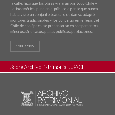
la calle; hizo que los obras viajaran por todo Chile y
Latinoamérica; puso en el público a gente que nunca
había visto un conjunto teatral o de danza; adaptó
montajes tradicionales y los convirtió en reflejos del
Chile de esa época; se presentaron en campamentos
mineros, sindicatos, plazas públicas, poblaciones.
SABER MÁS
Sobre Archivo Patrimonial USACH