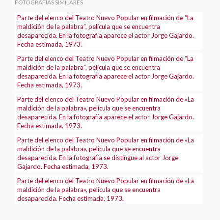
FOTOGRAFÍAS SIMILARES
Parte del elenco del Teatro Nuevo Popular en filmación de “La
maldición de la palabra”, película que se encuentra
desaparecida. En la fotografía aparece el actor Jorge Gajardo.
Fecha estimada, 1973.
Parte del elenco del Teatro Nuevo Popular en filmación de “La
maldición de la palabra”, película que se encuentra
desaparecida. En la fotografía aparece el actor Jorge Gajardo.
Fecha estimada, 1973.
Parte del elenco del Teatro Nuevo Popular en filmación de «La
maldición de la palabra», película que se encuentra
desaparecida. En la fotografía aparece el actor Jorge Gajardo.
Fecha estimada, 1973.
Parte del elenco del Teatro Nuevo Popular en filmación de «La
maldición de la palabra», película que se encuentra
desaparecida. En la fotografía se distingue al actor Jorge
Gajardo. Fecha estimada, 1973.
Parte del elenco del Teatro Nuevo Popular en filmación de «La
maldición de la palabra», película que se encuentra
desaparecida. Fecha estimada, 1973.