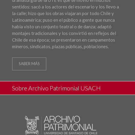
sentidos: sacó a los actores del escenario y los llevo a
la calle; hizo que los obras viajaran por todo Chile y
Latinoamérica; puso en el público a gente que nunca
había visto un conjunto teatral o de danza; adaptó
montajes tradicionales y los convirtió en reflejos del
Chile de esa época; se presentaron en campamentos
mineros, sindicatos, plazas públicas, poblaciones.
SABER MÁS
Sobre Archivo Patrimonial USACH