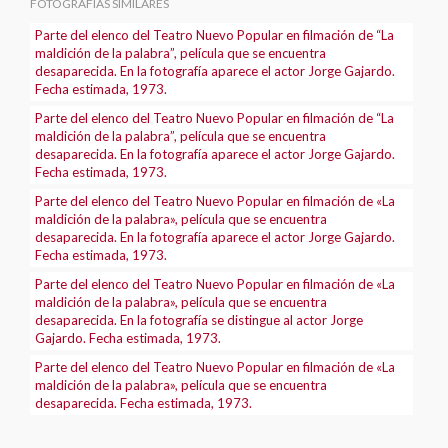
FOTOGRAFÍAS SIMILARES
Parte del elenco del Teatro Nuevo Popular en filmación de “La
maldición de la palabra”, película que se encuentra
desaparecida. En la fotografía aparece el actor Jorge Gajardo.
Fecha estimada, 1973.
Parte del elenco del Teatro Nuevo Popular en filmación de “La
maldición de la palabra”, película que se encuentra
desaparecida. En la fotografía aparece el actor Jorge Gajardo.
Fecha estimada, 1973.
Parte del elenco del Teatro Nuevo Popular en filmación de «La
maldición de la palabra», película que se encuentra
desaparecida. En la fotografía aparece el actor Jorge Gajardo.
Fecha estimada, 1973.
Parte del elenco del Teatro Nuevo Popular en filmación de «La
maldición de la palabra», película que se encuentra
desaparecida. En la fotografía se distingue al actor Jorge
Gajardo. Fecha estimada, 1973.
Parte del elenco del Teatro Nuevo Popular en filmación de «La
maldición de la palabra», película que se encuentra
desaparecida. Fecha estimada, 1973.