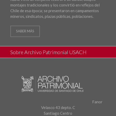
montajes tradicionales y los convirtió en reflejos del
Chile de esa época; se presentaron en campamentos
mineros, sindicatos, plazas públicas, poblaciones.
SABER MÁS
Sobre Archivo Patrimonial USACH
Fanor
Velasco 43 depto. C
Santiago Centro