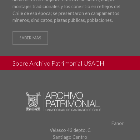
montajes tradicionales y los convirtió en reflejos del
Chile de esa época; se presentaron en campamentos
mineros, sindicatos, plazas públicas, poblaciones.
SABER MÁS
Sobre Archivo Patrimonial USACH
Fanor
Velasco 43 depto. C
Santiago Centro