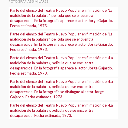
FOTOGRAFÍAS SIMILARES
Parte del elenco del Teatro Nuevo Popular en filmación de “La
maldición de la palabra”, película que se encuentra
desaparecida. En la fotografía aparece el actor Jorge Gajardo.
Fecha estimada, 1973.
Parte del elenco del Teatro Nuevo Popular en filmación de “La
maldición de la palabra”, película que se encuentra
desaparecida. En la fotografía aparece el actor Jorge Gajardo.
Fecha estimada, 1973.
Parte del elenco del Teatro Nuevo Popular en filmación de «La
maldición de la palabra», película que se encuentra
desaparecida. En la fotografía aparece el actor Jorge Gajardo.
Fecha estimada, 1973.
Parte del elenco del Teatro Nuevo Popular en filmación de «La
maldición de la palabra», película que se encuentra
desaparecida. En la fotografía se distingue al actor Jorge
Gajardo. Fecha estimada, 1973.
Parte del elenco del Teatro Nuevo Popular en filmación de «La
maldición de la palabra», película que se encuentra
desaparecida. Fecha estimada, 1973.