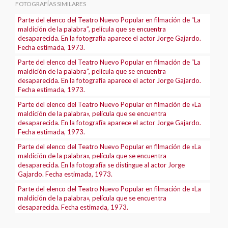
FOTOGRAFÍAS SIMILARES
Parte del elenco del Teatro Nuevo Popular en filmación de “La
maldición de la palabra”, película que se encuentra
desaparecida. En la fotografía aparece el actor Jorge Gajardo.
Fecha estimada, 1973.
Parte del elenco del Teatro Nuevo Popular en filmación de “La
maldición de la palabra”, película que se encuentra
desaparecida. En la fotografía aparece el actor Jorge Gajardo.
Fecha estimada, 1973.
Parte del elenco del Teatro Nuevo Popular en filmación de «La
maldición de la palabra», película que se encuentra
desaparecida. En la fotografía aparece el actor Jorge Gajardo.
Fecha estimada, 1973.
Parte del elenco del Teatro Nuevo Popular en filmación de «La
maldición de la palabra», película que se encuentra
desaparecida. En la fotografía se distingue al actor Jorge
Gajardo. Fecha estimada, 1973.
Parte del elenco del Teatro Nuevo Popular en filmación de «La
maldición de la palabra», película que se encuentra
desaparecida. Fecha estimada, 1973.