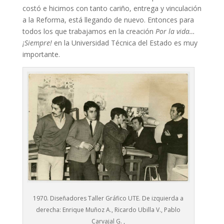
costó e hicimos con tanto cariño, entrega y vinculación
a la Reforma, está llegando de nuevo. Entonces para
todos los que trabajamos en la creación
Por la vida…
¡Siempre!
en la Universidad Técnica del Estado es muy
importante.
1970. Diseñadores Taller Gráfico UTE. De izquierda a
derecha: Enrique Muñoz A., Ricardo Ubilla V., Pablo
Carvajal G. ,