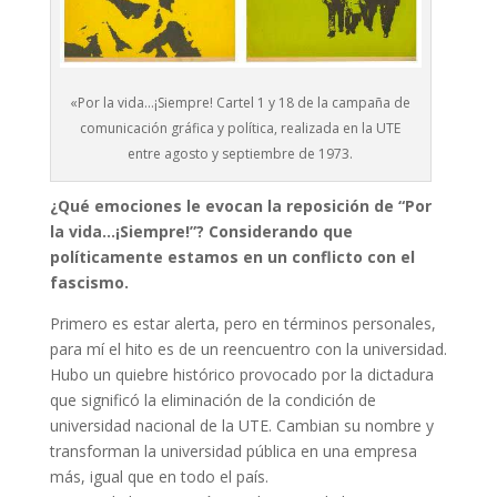
«Por la vida…¡Siempre! Cartel 1 y 18 de la campaña de
comunicación gráfica y política, realizada en la UTE
entre agosto y septiembre de 1973.
¿Qué emociones le evocan la reposición de “Por
la vida…¡Siempre!”? Considerando que
políticamente estamos en un conflicto con el
fascismo.
Primero es estar alerta, pero en términos personales,
para mí el hito es de un reencuentro con la universidad.
Hubo un quiebre histórico provocado por la dictadura
que significó la eliminación de la condición de
universidad nacional de la UTE. Cambian su nombre y
transforman la universidad pública en una empresa
más, igual que en todo el país.