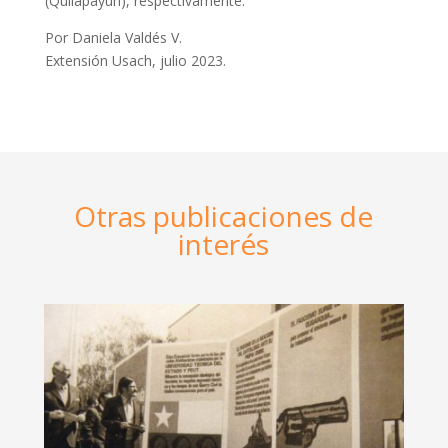
(Quilapayún), respectivamente.
Por Daniela Valdés V.
Extensión Usach, julio 2023.
Otras publicaciones de
interés