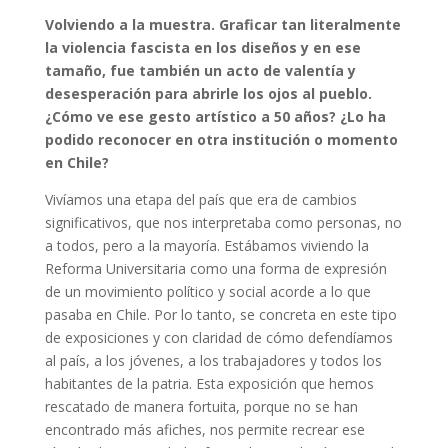
Volviendo a la muestra. Graficar tan literalmente
la violencia fascista en los diseños y en ese
tamaño, fue también un acto de valentía y
desesperación para abrirle los ojos al pueblo.
¿Cómo ve ese gesto artístico a 50 años? ¿Lo ha
podido reconocer en otra institución o momento
en Chile?
Vivíamos una etapa del país que era de cambios
significativos, que nos interpretaba como personas, no
a todos, pero a la mayoría. Estábamos viviendo la
Reforma Universitaria como una forma de expresión
de un movimiento político y social acorde a lo que
pasaba en Chile. Por lo tanto, se concreta en este tipo
de exposiciones y con claridad de cómo defendíamos
al país, a los jóvenes, a los trabajadores y todos los
habitantes de la patria. Esta exposición que hemos
rescatado de manera fortuita, porque no se han
encontrado más afiches, nos permite recrear ese