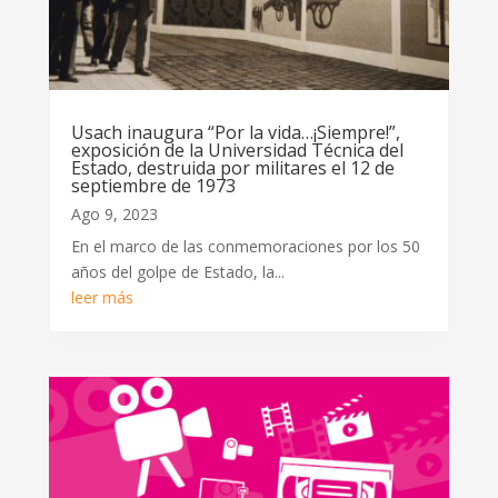
Usach inaugura “Por la vida…¡Siempre!”,
exposición de la Universidad Técnica del
Estado, destruida por militares el 12 de
septiembre de 1973
Ago 9, 2023
En el marco de las conmemoraciones por los 50
años del golpe de Estado, la...
leer más