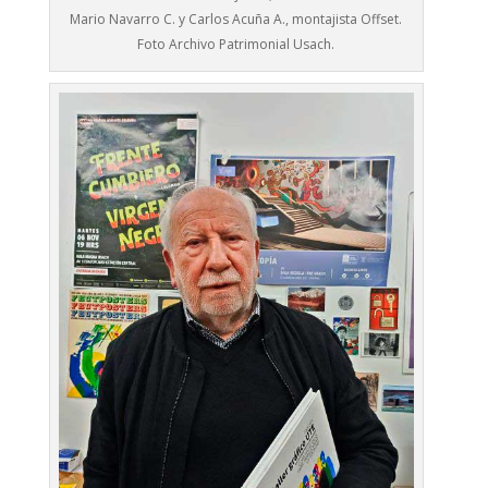
Mario Navarro C. y Carlos Acuña A., montajista Offset.
Foto Archivo Patrimonial Usach.