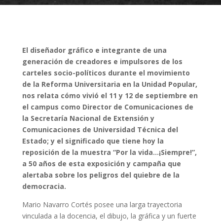
El diseñador gráfico e integrante de una
generación de creadores e impulsores de los
carteles socio-políticos durante el movimiento
de la Reforma Universitaria en la Unidad Popular,
nos relata cómo vivió el 11 y 12 de septiembre en
el campus como Director de Comunicaciones de
la Secretaría Nacional de Extensión y
Comunicaciones de Universidad Técnica del
Estado; y el significado que tiene hoy la
reposición de la muestra “Por la vida…¡Siempre!”,
a 50 años de esta exposición y campaña que
alertaba sobre los peligros del quiebre de la
democracia.
Mario Navarro Cortés posee una larga trayectoria
vinculada a la docencia, el dibujo, la gráfica y un fuerte