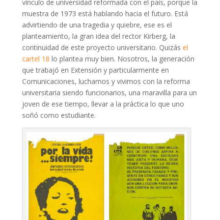
vínculo de universidad reformada con el país, porque la
muestra de 1973 está hablando hacia el futuro. Está
advirtiendo de una tragedia y quiebre, ese es el
planteamiento, la gran idea del rector Kirberg, la
continuidad de este proyecto universitario. Quizás
el
cartel 18
lo plantea muy bien. Nosotros, la generación
que trabajó en Extensión y particularmente en
Comunicaciones, luchamos y vivimos con la reforma
universitaria siendo funcionarios, una maravilla para un
joven de ese tiempo, llevar a la práctica lo que uno
soñó como estudiante.