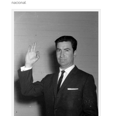
nacional.