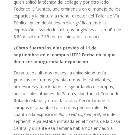
quien aplicó la técnica del collage y por otro lado
Federico Cifuentes, una eminencia en el manejo de los
espacios y la pintura a mano, director del Taller de Vía
Pública, quien debía desarrollar gráficamente la
exposición llevando los dibujos originales al tamaño de
3.80 de alto x 2.65 metros pintados a mano.
¿Cómo fueron los días previos al 11 de
septiembre en el campus UTE? Fecha en la que
iba a ser inaugurada la exposición.
Durante los últimos meses, la universidad tenía
guardias nocturnos y había turnos de estudiantes,
profesores y funcionarios resguardando el campus,
por posibles ataques de Patria y Libertad, el Comando
Rolando Matus y otros fascistas. Recordar que el
campus estaba abierto sin rejas perimetrales. En
cuanto a la exposición
Por la vida…¡Siempre!
, el 6 de
septiembre ya estaba instalada en el frontis de la Casa
Central y durante esa semana habíamos enviado a