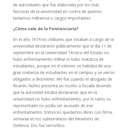
de autoridades que fue elaborada por los más
fascistas de la universidad en contra de quienes
teníamos militancia o cargos importantes.
¿Cómo sale de la Penitenciaría?
En el año 1974 los militares que estaban a cargo de la
universidad declararon públicamente que el día 11 de
septiembre en la Universidad Técnica del Estado no
hubo enfrentamiento militar ni hubo matanza de
estudiantes, porque en el exterior se hablaba de una
gran matanza de estudiantes en el campus y se vieron
obligados a desmentir. Ahí fue cuando el abogado de
Ricardo Núñez presenta un escrito a fiscalía diciendo
que la autoridad estaba declarando que en la
universidad no hubo enfrentamiento, por lo tanto su
representado no podía ser acusado de ese
enfrentamiento. Entonces quedamos libres con firma
semanal en los subterráneos del Ministerio de
Defensa. Eso fue terrorífico.