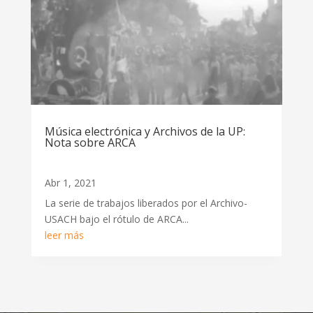
Música electrónica y Archivos de la UP:
Nota sobre ARCA
Abr 1, 2021
La serie de trabajos liberados por el Archivo-
USACH bajo el rótulo de ARCA...
leer más