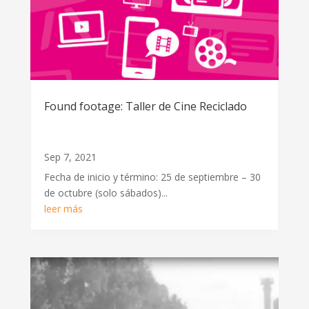
Found footage: Taller de Cine Reciclado
Sep 7, 2021
Fecha de inicio y término: 25 de septiembre – 30
de octubre (solo sábados)...
leer más