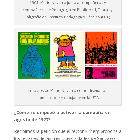
1965. Mario Navarro junto a compañeros y
compañeras de Pedagogía en Publicidad, Dibujo y
Caligrafía del Instituto Pedagógico Técnico (UTE).
Trabajos de Mario Navarro como diseñador,
comunicador y dibujante en la UTE.
¿Cómo se empezó a activar la campaña en
agosto de 1973?
Recibimos la petición que el rector Kirberg propone a
los rectores de las tres Universidades de Santiago