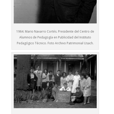
1964. Mario Navarro Cortés. Presidente del Centro de
Alumnos de Pedagogía en Publicidad del Instituto
Pedagógico Técnico. Foto Archivo Patrimonial Usach.