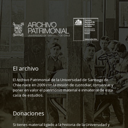
El archivo
El Archivo Patrimonial de la Universidad de Santiago de
Chile nace en 2009 con la misión de custodiar, conservar y
poner en valor el patrimonio material e inmaterial de esta
casa de estudios.
Donaciones
Si tienes material ligado a la historia de la Universidad y