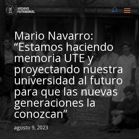
Mario Navarro:
“Estamos haciendo
memoria UTE y
proyectando nuestra
universidad al futuro
para que las nuevas
generaciones la
conozcan”
agosto 9, 2023