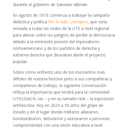
durante el gobierno de Salvador Allende.
En agosto de 1973 comienza a trabajar la campaña
didáctica y política
Por la vida…¡Siempre!
, que sería
enviada a todas las sedes de la UTE a nivel regional
para alertar sobre los peligros de perder la democracia
debido a la inminente presión del imperialismo
norteamericano y de los partidos de derecha y
extrema derecha que deseaban abolir el proyecto
popular.
Sobre cómo enfrentó uno de los momentos más
difíciles de nuestra historia junto a sus compañeras y
compañeros de trabajo, la siguiente conversación
refleja la importancia que tendrá para la comunidad
UTE/USACH, ver – y en su tamaño real – la exposición
antifascista. Hoy en 2023 a 50 años del golpe de
Estado y en el lugar donde militares allanaron,
bombardearon, detuvieron y asesinaron a personas
comprometidas con una visión educativa a nivel