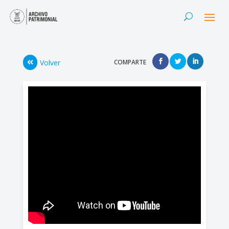
Volver
COMPARTE