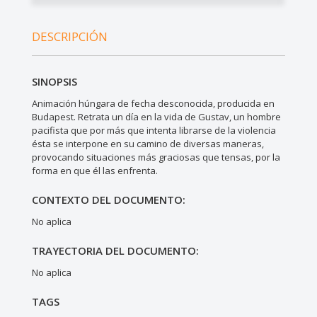
DESCRIPCIÓN
SINOPSIS
Animación húngara de fecha desconocida, producida en
Budapest. Retrata un día en la vida de Gustav, un hombre
pacifista que por más que intenta librarse de la violencia
ésta se interpone en su camino de diversas maneras,
provocando situaciones más graciosas que tensas, por la
forma en que él las enfrenta.
CONTEXTO DEL DOCUMENTO:
No aplica
TRAYECTORIA DEL DOCUMENTO:
No aplica
TAGS