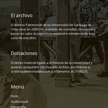
El archivo
El Archivo Patrimonial de la Universidad de Santiago de
Chile nace en 2009 con la misión de custodiar, conservar y
poner en valor el patrimonio material e inmaterial de esta
casa de estudios.
Donaciones
Si tienes material ligado a la historia de la Universidad y
quieres compartirlo con nuestro Archivo, escríbenos a
archivopatrimonial@usach.cl o llámanos al 27180275.
Menú
Inicio
Audiovisual
Fotografía