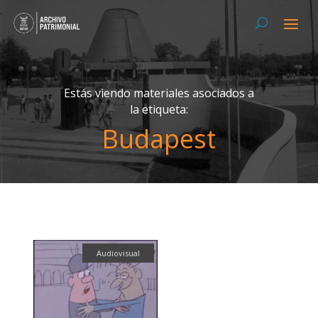
Estás viendo materiales asociados a
la etiqueta:
Budapest
Audiovisual