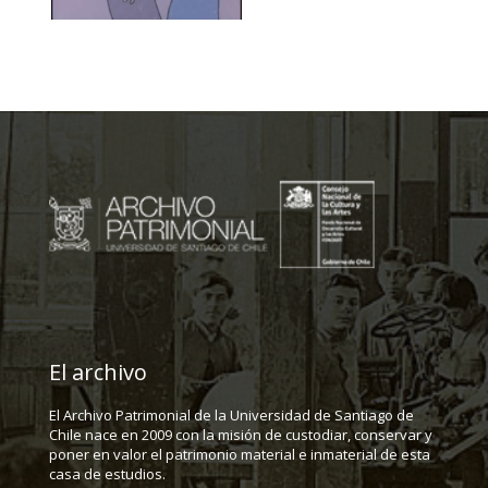
El archivo
El Archivo Patrimonial de la Universidad de Santiago de
Chile nace en 2009 con la misión de custodiar, conservar y
poner en valor el patrimonio material e inmaterial de esta
casa de estudios.