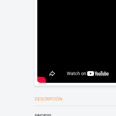
DESCRIPCIÓN
SINOPSIS