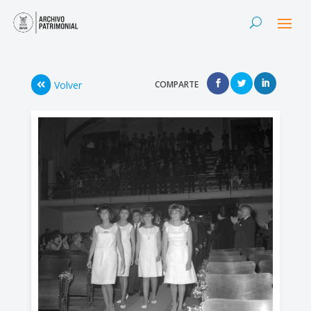
Volver
COMPARTE