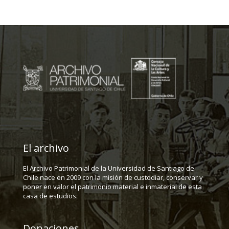
El archivo
El Archivo Patrimonial de la Universidad de Santiago de
Chile nace en 2009 con la misión de custodiar, conservar y
poner en valor el patrimonio material e inmaterial de esta
casa de estudios.
Donaciones