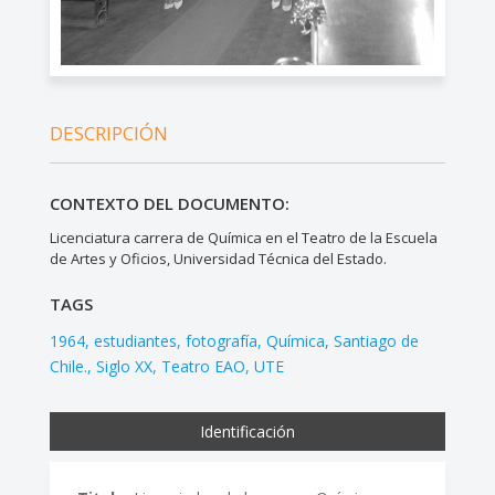
DESCRIPCIÓN
CONTEXTO DEL DOCUMENTO:
Licenciatura carrera de Química en el Teatro de la Escuela
de Artes y Oficios, Universidad Técnica del Estado.
TAGS
1964
estudiantes
fotografía
Química
Santiago de
Chile.
Siglo XX
Teatro EAO
UTE
Identificación