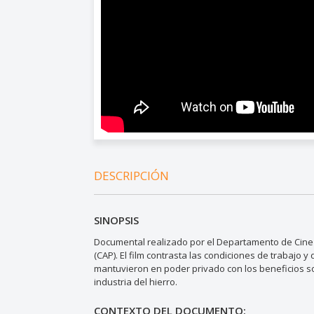
DESCRIPCIÓN
SINOPSIS
Documental realizado por el Departamento de Cine 
(CAP). El film contrasta las condiciones de trabajo 
mantuvieron en poder privado con los beneficios soc
industria del hierro.
CONTEXTO DEL DOCUMENTO: