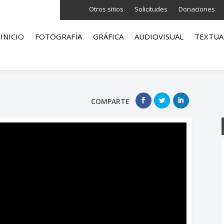
Otros sitios
Solicitudes
Donaciones
INICIO
FOTOGRAFÍA
GRÁFICA
AUDIOVISUAL
TEXTUA
COMPARTE