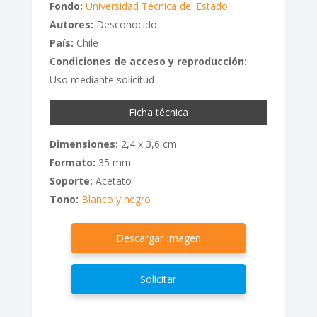
Fondo:
Universidad Técnica del Estado
Autores:
Desconocido
País:
Chile
Condiciones de acceso y reproducción:
Uso mediante solicitud
Ficha técnica
Dimensiones:
2,4 x 3,6 cm
Formato:
35 mm
Soporte:
Acetato
Tono:
Blanco y negro
Descargar Imagen
Solicitar