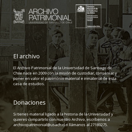
El archivo
El Archivo Patrimonial de la Universidad de Santiago de
Chile nace en 2009 con la misión de custodiar, conservar y
poner en valor el patrimonio material e inmaterial de esta
casa de estudios.
Donaciones
Si tienes material ligado a la historia de la Universidad y
quieres compartirlo con nuestro Archivo, escríbenos a
archivopatrimonial@usach.cl o llámanos al 27180275.