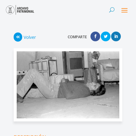
Volver
COMPARTE