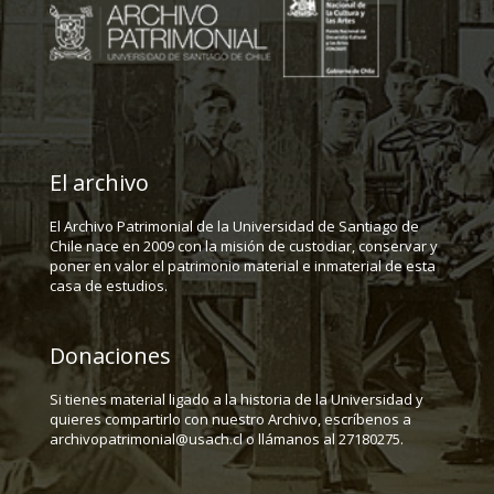
El archivo
El Archivo Patrimonial de la Universidad de Santiago de
Chile nace en 2009 con la misión de custodiar, conservar y
poner en valor el patrimonio material e inmaterial de esta
casa de estudios.
Donaciones
Si tienes material ligado a la historia de la Universidad y
quieres compartirlo con nuestro Archivo, escríbenos a
archivopatrimonial@usach.cl o llámanos al 27180275.