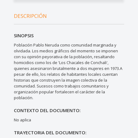
DESCRIPCIÓN
SINOPSIS
Población Pablo Neruda como comunidad marginada y
olvidada. Los medios gráficos del momento se imponen
con su opinión peyorativa de la población, resaltando
homicidios como los de 'Los Chacales de Conchali',
quienes asesinaron brutalmente a dos mujeres en 1973.A
pesar de ello, los relatos de habitantes locales cuentan
historias que construyen la imagen colectiva de la
comunidad. Sucesos como trabajos comunitarios y
organización popular fortalecen el carácter de la
población.
CONTEXTO DEL DOCUMENTO:
No aplica
TRAYECTORIA DEL DOCUMENTO: