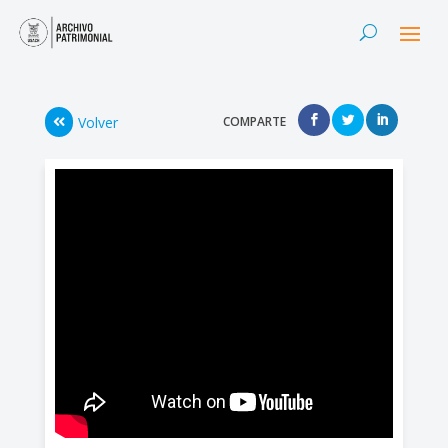
Volver
COMPARTE