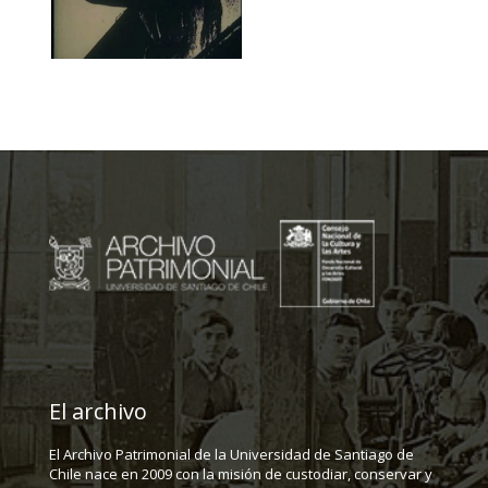
El archivo
El Archivo Patrimonial de la Universidad de Santiago de
Chile nace en 2009 con la misión de custodiar, conservar y