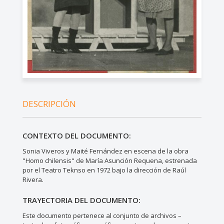
DESCRIPCIÓN
CONTEXTO DEL DOCUMENTO:
Sonia Viveros y Maité Fernández en escena de la obra
"Homo chilensis" de María Asunción Requena, estrenada
por el Teatro Teknso en 1972 bajo la dirección de Raúl
Rivera.
TRAYECTORIA DEL DOCUMENTO:
Este documento pertenece al conjunto de archivos –