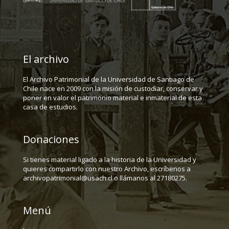
El archivo
El Archivo Patrimonial de la Universidad de Santiago de
Chile nace en 2009 con la misión de custodiar, conservar y
poner en valor el patrimonio material e inmaterial de esta
casa de estudios.
Donaciones
Si tienes material ligado a la historia de la Universidad y
quieres compartirlo con nuestro Archivo, escríbenos a
archivopatrimonial@usach.cl o llámanos al 27180275.
Menú