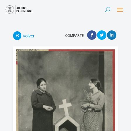
Volver
COMPARTE