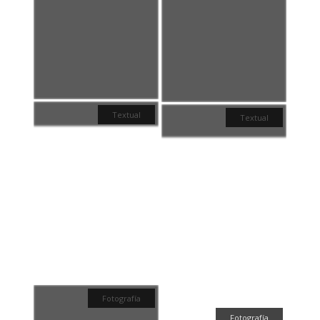
Textual
Textual
Fotografía
Fotografía