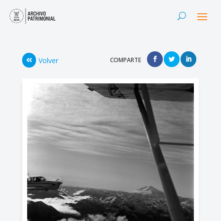
Volver
COMPARTE