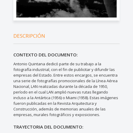
DESCRIPCIÓN
CONTEXTO DEL DOCUMENTO:
Antonio Quintana dedicó parte de su trabajo a la
fotografía industrial, con el fin de publicitar y difundir las
empresas del Estado. Entre estos encargos, se encuentra
una serie de fotografías promocionales de la Línea Aérea
Nacional, LAN realizadas durante la década de 1950,
período en el cual LAN amplió nuevas rutas llegando
incluso a la Antártica (1956) o Miami (1958). Estas imágenes
fueron publicadas en la Revista Arquitectura y
Construcción, además de memorias anuales de las
empresas, murales fotográficos y exposiciones.
TRAYECTORIA DEL DOCUMENTO: