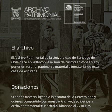
El archivo
El Archivo Patrimonial de la Universidad de Santiago de
Chile nace en 2009 con la misión de custodiar, conservar y
poner en valor el patrimonio material e inmaterial de esta
casa de estudios.
Donaciones
Si tienes material ligado a la historia de la Universidad y
quieres compartirlo con nuestro Archivo, escríbenos a
archivopatrimonial@usach.cl o llámanos al 27180275.