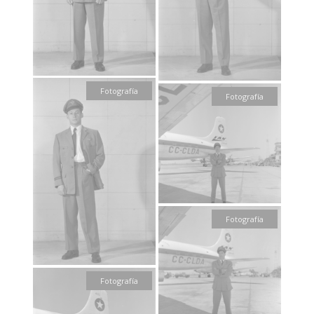
Fotografía
Fotografía
Fotografía
Fotografía
Fotografía