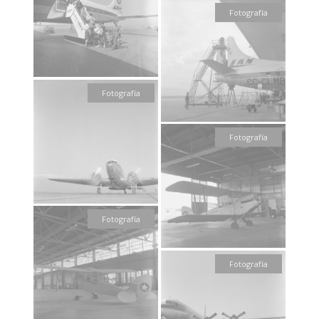
Fotografía
Fotografía
Fotografía
Fotografía
Fotografía
Fotografía
Fotografía