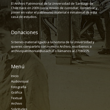
Fotografía