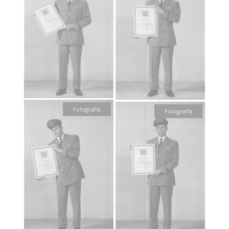
Fotografía
Fotografía
Fotografía