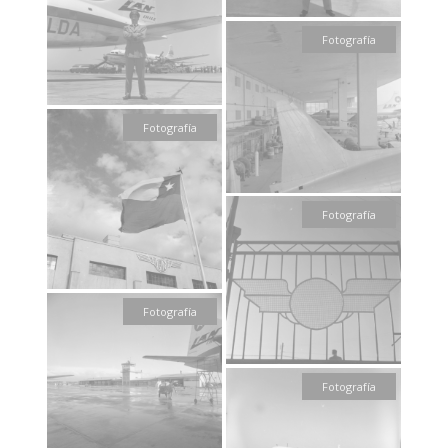
Fotografía
Fotografía
Fotografía
Fotografía
Fotografía
Fotografía