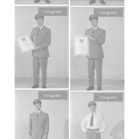
Fotografía
Fotografía
Fotografía
Fotografía
Fotografía