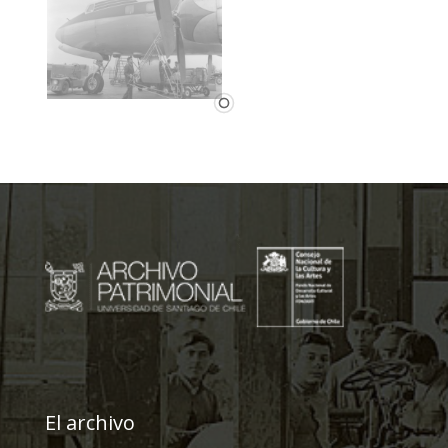
Fotografía