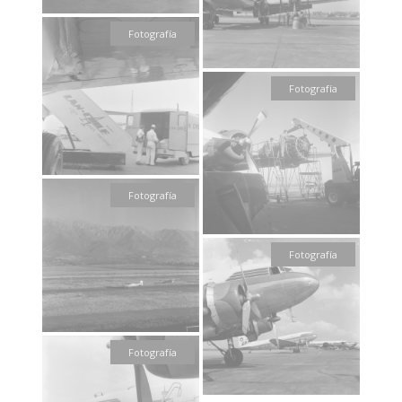
Fotografía
Fotografía
Fotografía
Fotografía
Fotografía
Fotografía