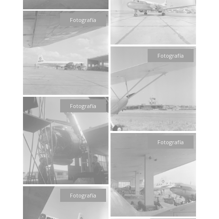
Fotografía
Fotografía
Fotografía
Fotografía
Fotografía
Fotografía