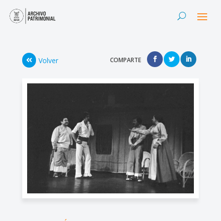
Volver
COMPARTE