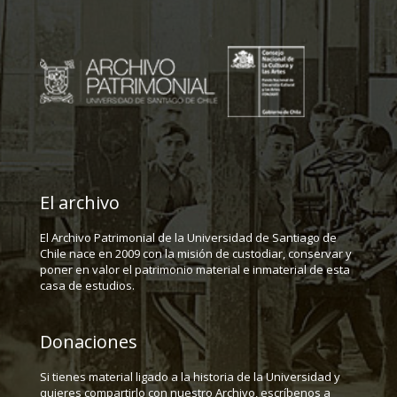
El archivo
El Archivo Patrimonial de la Universidad de Santiago de
Chile nace en 2009 con la misión de custodiar, conservar y
poner en valor el patrimonio material e inmaterial de esta
casa de estudios.
Donaciones
Si tienes material ligado a la historia de la Universidad y
quieres compartirlo con nuestro Archivo, escríbenos a