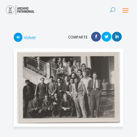
Volver
COMPARTE