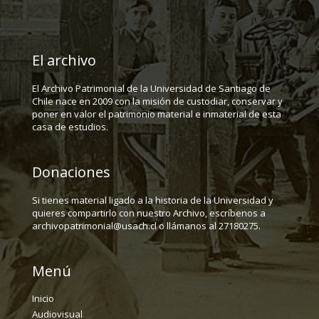
El archivo
El Archivo Patrimonial de la Universidad de Santiago de
Chile nace en 2009 con la misión de custodiar, conservar y
poner en valor el patrimonio material e inmaterial de esta
casa de estudios.
Donaciones
Si tienes material ligado a la historia de la Universidad y
quieres compartirlo con nuestro Archivo, escríbenos a
archivopatrimonial@usach.cl o llámanos al 27180275.
Menú
Inicio
Audiovisual