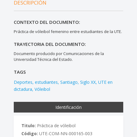
DESCRIPCIÓN
CONTEXTO DEL DOCUMENTO:
Práctica de vóleibol femenino entre estudiantes de la UTE.
TRAYECTORIA DEL DOCUMENTO:
Documento producido por Comunicaciones de la
Universidad Técnica del Estado.
TAGS
Deportes
estudiantes
Santiago
Siglo XX
UTE en
dictadura
Vóleibol
Identificación
Titulo:
Práctica de vóleibol
Código:
UTE-COM-NN-000165-003