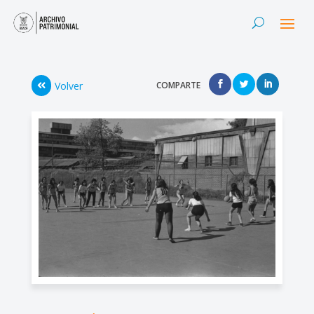
Volver
COMPARTE