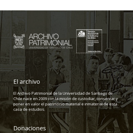
El archivo
El Archivo Patrimonial de la Universidad de Santiago de
Chile nace en 2009 con la misión de custodiar, conservar y
poner en valor el patrimonio material e inmaterial de esta
casa de estudios.
Donaciones