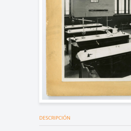
DESCRIPCIÓN