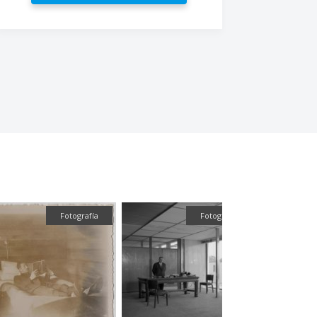
Fotografía
Fotografía
Fotografía