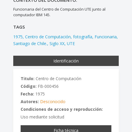
Funcionaria del Centro de Computación UTE junto al
computador IBM 145.
TAGS
1975
Centro de Computación
fotografía
Funcionaria
Santiago de Chile.
Siglo XX
UTE
Identificación
Titulo:
Centro de Computación
Código:
FB-000456
Fecha:
1975
Autores:
Desconocido
Condiciones de acceso y reproducción:
Uso mediante solicitud
Ficha técnica