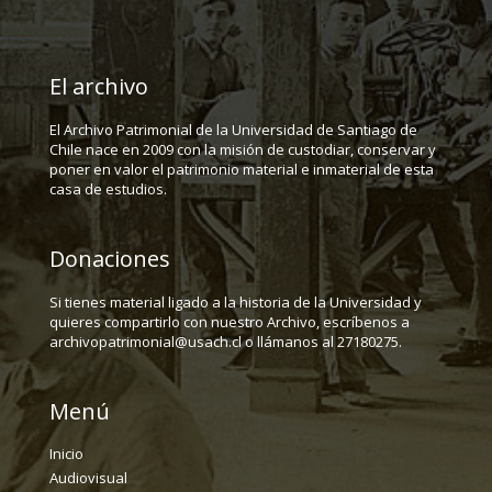
El archivo
El Archivo Patrimonial de la Universidad de Santiago de
Chile nace en 2009 con la misión de custodiar, conservar y
poner en valor el patrimonio material e inmaterial de esta
casa de estudios.
Donaciones
Si tienes material ligado a la historia de la Universidad y
quieres compartirlo con nuestro Archivo, escríbenos a
archivopatrimonial@usach.cl o llámanos al 27180275.
Menú
Inicio
Audiovisual