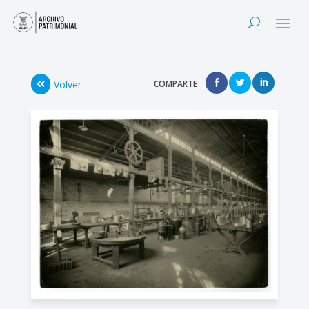
Volver
COMPARTE