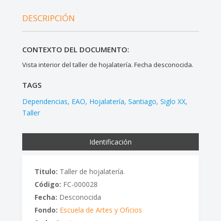
DESCRIPCIÓN
CONTEXTO DEL DOCUMENTO:
Vista interior del taller de hojalatería. Fecha desconocida.
TAGS
Dependencias
EAO
Hojalatería
Santiago
Siglo XX
Taller
Identificación
Titulo:
Taller de hojalatería.
Código:
FC-000028
Fecha:
Desconocida
Fondo:
Escuela de Artes y Oficios