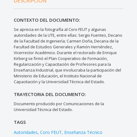
DESCRIPCIÓN
CONTEXTO DEL DOCUMENTO:
Se aprecia en la fotografía al Coro FEUT y algunas
autoridades de la UTE, entre ellas: Sergio Fuentes, Decano
de la Facultad de Ingeniería; Carmen Doña, Decana de la
Facultad de Estudios Generales y Ramón Hernéndez,
Vicerrector Académico. Durante el rectorado de Enrique
Kirberg se firmó el Plan Cooperativo de Formación,
Regularización y Capacitación de Profesores para la
Enseñanza Industrial, que involucraba la participación del
Ministerio de Educación, el Instituto Nacional de
Capacitación y la Universidad Técnica del Estado.
TRAYECTORIA DEL DOCUMENTO:
Documento producido por Comunicaciones de la
Universidad Técnica del Estado.
TAGS
Autoridades
Coro FEUT
Enseñanza Técnico