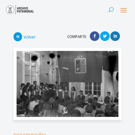
Volver
COMPARTE