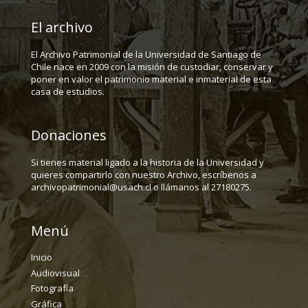
El archivo
El Archivo Patrimonial de la Universidad de Santiago de
Chile nace en 2009 con la misión de custodiar, conservar y
poner en valor el patrimonio material e inmaterial de esta
casa de estudios.
Donaciones
Si tienes material ligado a la historia de la Universidad y
quieres compartirlo con nuestro Archivo, escríbenos a
archivopatrimonial@usach.cl o llámanos al 27180275.
Menú
Inicio
Audiovisual
Fotografía
Gráfica