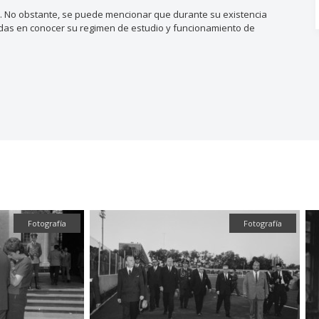
a. No obstante, se puede mencionar que durante su existencia
esadas en conocer su regimen de estudio y funcionamiento de
Fotografía
Fotografía