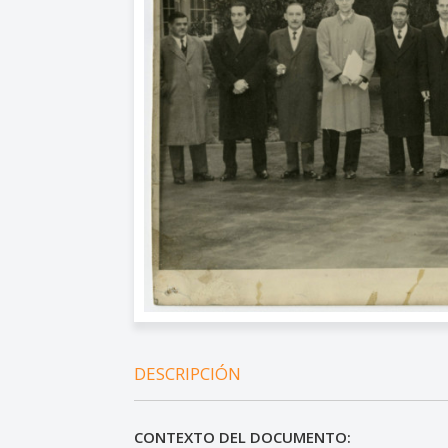
DESCRIPCIÓN
CONTEXTO DEL DOCUMENTO: