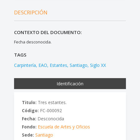
DESCRIPCIÓN
CONTEXTO DEL DOCUMENTO:
Fecha desconocida.
TAGS
Carpintería
EAO
Estantes
Santiago
Siglo XX
Identificación
Titulo:
Tres estantes.
Código:
FC-000092
Fecha:
Desconocida
Fondo:
Escuela de Artes y Oficios
Sede:
Santiago