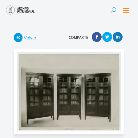
Volver
COMPARTE