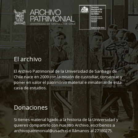
El archivo
El Archivo Patrimonial de la Universidad de Santiago de
Chile nace en 2009 con la misión de custodiar, conservar y
poner en valor el patrimonio material e inmaterial de esta
casa de estudios.
Donaciones
Si tienes material ligado a la historia de la Universidad y
quieres compartirlo con nuestro Archivo, escríbenos a
archivopatrimonial@usach.cl o llámanos al 27180275.