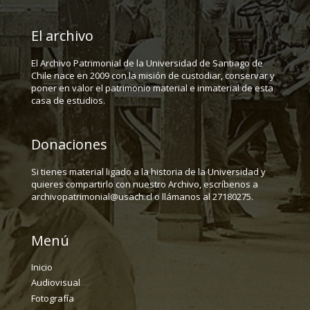
El archivo
El Archivo Patrimonial de la Universidad de Santiago de
Chile nace en 2009 con la misión de custodiar, conservar y
poner en valor el patrimonio material e inmaterial de esta
casa de estudios.
Donaciones
Si tienes material ligado a la historia de la Universidad y
quieres compartirlo con nuestro Archivo, escríbenos a
archivopatrimonial@usach.cl o llámanos al 27180275.
Menú
Inicio
Audiovisual
Fotografía