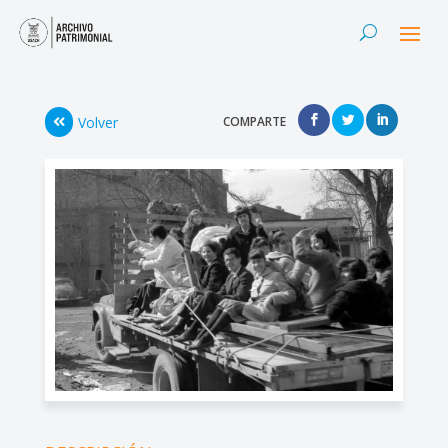
Volver
COMPARTE