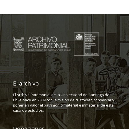
El archivo
El Archivo Patrimonial de la Universidad de Santiago de
Chile nace en 2009 con la misión de custodiar, conservar y
poner en valor el patrimonio material e inmaterial de esta
casa de estudios.
Donaciones