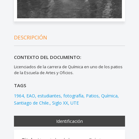
DESCRIPCIÓN
CONTEXTO DEL DOCUMENTO:
Licenciados de la carrera de Química en uno de los patios
de la Escuela de Artes y Oficios.
TAGS
1964
EAO
estudiantes
fotografía
Patios
Química
Santiago de Chile.
Siglo XX
UTE
Identificación