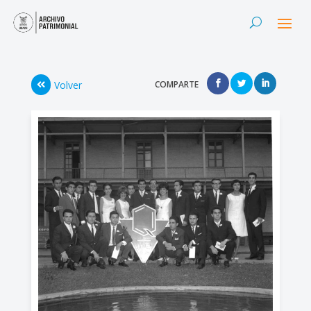
Volver
COMPARTE