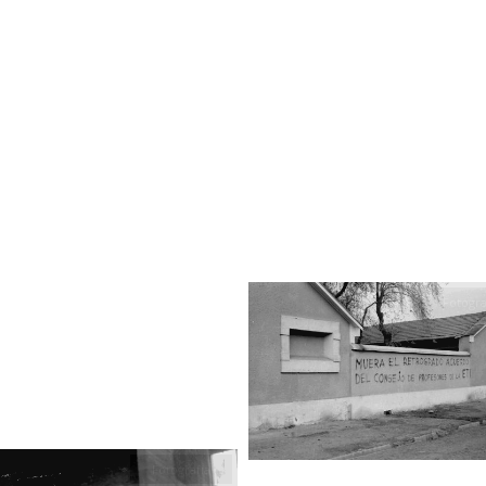
Fotogra
Fotografía