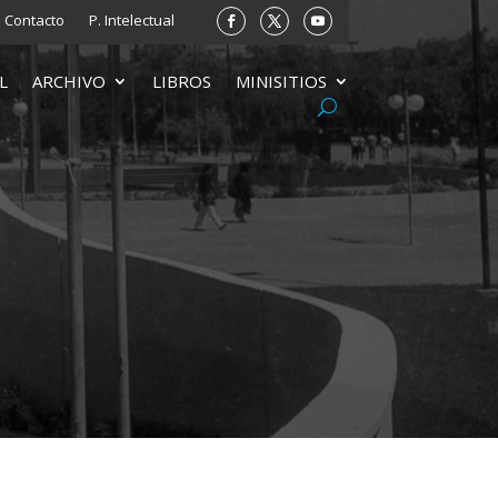
Contacto
P. Intelectual
L
ARCHIVO
LIBROS
MINISITIOS