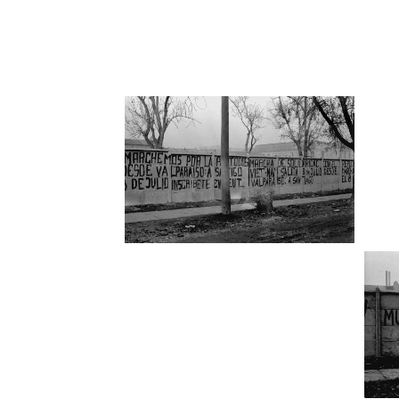
Fotografía