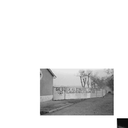
Fotografía