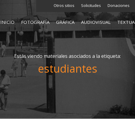
Otros sitios
Solicitudes
Donaciones
INICIO
FOTOGRAFÍA
GRÁFICA
AUDIOVISUAL
TEXTUA
Estás viendo materiales asociados a la etiqueta:
estudiantes