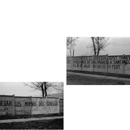
Fotogra
Fotografía