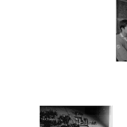
Fotografía