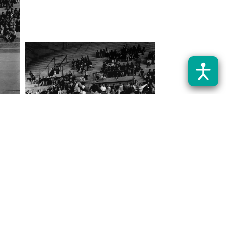
Fotografía