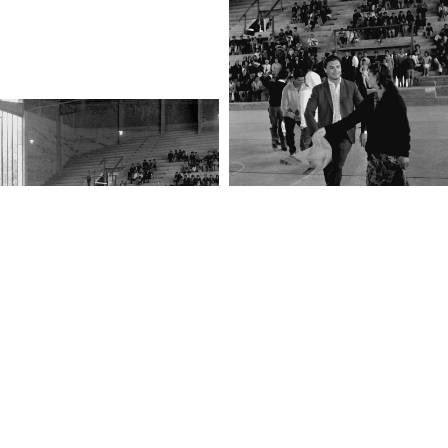
Fotografía