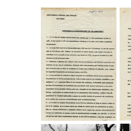
Textual
Fotografía