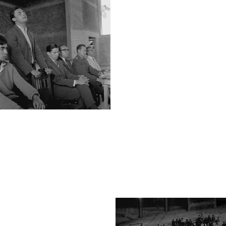
Fotogra