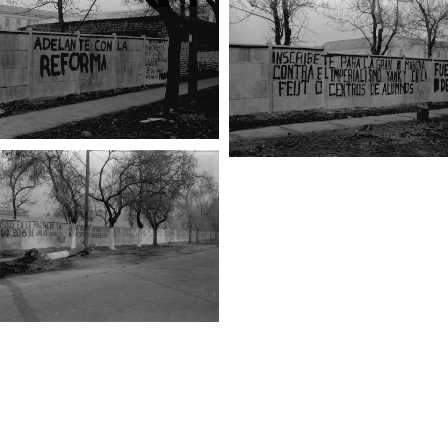
Fotogra
Fotografía