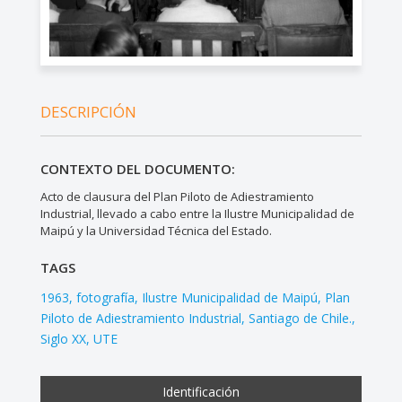
DESCRIPCIÓN
CONTEXTO DEL DOCUMENTO:
Acto de clausura del Plan Piloto de Adiestramiento
Industrial, llevado a cabo entre la Ilustre Municipalidad de
Maipú y la Universidad Técnica del Estado.
TAGS
1963
fotografía
Ilustre Municipalidad de Maipú
Plan
Piloto de Adiestramiento Industrial
Santiago de Chile.
Siglo XX
UTE
Identificación