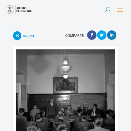
Volver
COMPARTE