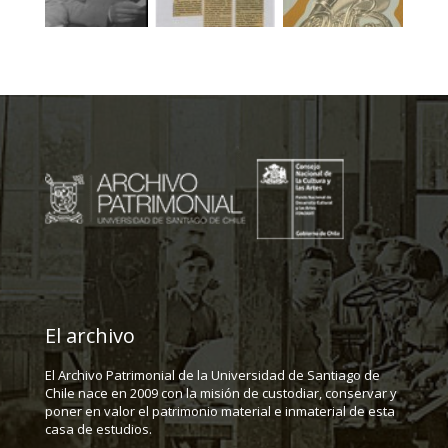
El archivo
El Archivo Patrimonial de la Universidad de Santiago de
Chile nace en 2009 con la misión de custodiar, conservar y
poner en valor el patrimonio material e inmaterial de esta
casa de estudios.