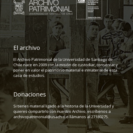
El archivo
El Archivo Patrimonial de la Universidad de Santiago de
Chile nace en 2009 con la misión de custodiar, conservar y
poner en valor el patrimonio material e inmaterial de esta
casa de estudios.
Donaciones
Si tienes material ligado a la historia de la Universidad y
quieres compartirlo con nuestro Archivo, escríbenos a
archivopatrimonial@usach.cl o llámanos al 27180275.