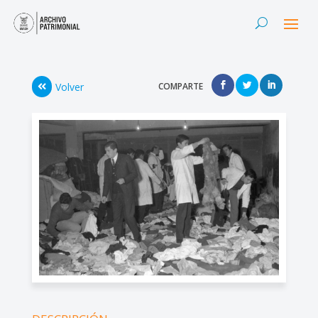
Volver
COMPARTE