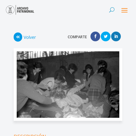
Volver
COMPARTE