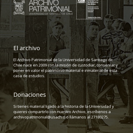
El archivo
El Archivo Patrimonial de la Universidad de Santiago de
Chile nace en 2009 con la misión de custodiar, conservar y
poner en valor el patrimonio material e inmaterial de esta
casa de estudios.
Donaciones
Si tienes material ligado a la historia de la Universidad y
quieres compartirlo con nuestro Archivo, escríbenos a
archivopatrimonial@usach.cl o llámanos al 27180275.