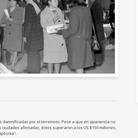
s damnificadas por el terremoto. Pese a que en apariencia no
s ciudades afectadas, éstos superaron a los US $150 millones,
ipócrita".