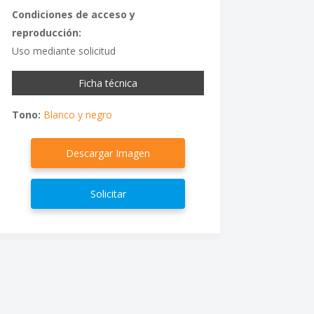
Condiciones de acceso y
reproducción:
Uso mediante solicitud
Ficha técnica
Tono:
Blanco y negro
Descargar Imagen
Solicitar