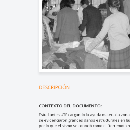
DESCRIPCIÓN
CONTEXTO DEL DOCUMENTO:
Estudiantes UTE cargando la ayuda material a zona
se evidenciaron grandes daños estructurales en la
por lo que el sismo se conoció como el "terremoto h