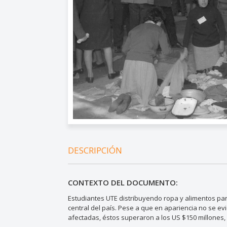
DESCRIPCIÓN
CONTEXTO DEL DOCUMENTO:
Estudiantes UTE distribuyendo ropa y alimentos par
central del país. Pese a que en apariencia no se e
afectadas, éstos superaron a los US $150 millones, 