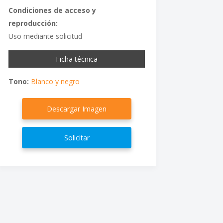
Condiciones de acceso y
reproducción:
Uso mediante solicitud
Ficha técnica
Tono:
Blanco y negro
Descargar Imagen
Solicitar