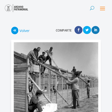
Volver
COMPARTE