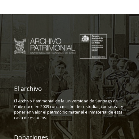
El archivo
El Archivo Patrimonial de la Universidad de Santiago de
Chile nace en 2009 con la misión de custodiar, conservar y
poner en valor el patrimonio material e inmaterial de esta
casa de estudios.
Donaciones