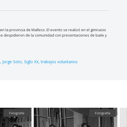
en la provincia de Malleco. El evento se realizó en el gimnasio
 se despidieron de la comunidad con presentaciones de baile y
s
Jorge Soto
Siglo XX
trabajos voluntarios
Fotografía
Fotografía