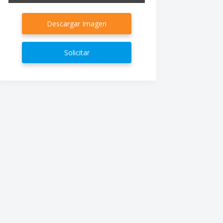
Descargar Imagen
Solicitar