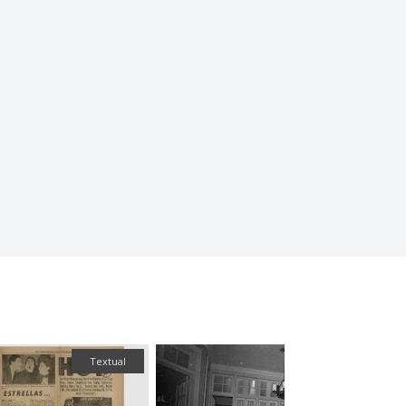
Textual
Fotografía