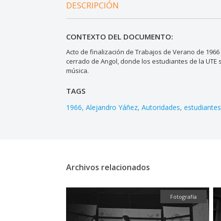
DESCRIPCIÓN
CONTEXTO DEL DOCUMENTO:
Acto de finalización de Trabajos de Verano de 1966 
cerrado de Angol, donde los estudiantes de la UTE
música.
TAGS
1966
Alejandro Yáñez
Autoridades
estudiante
Archivos relacionados
Fotografía
Fotografía